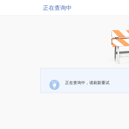
正在查询中
正在查询中，请刷新重试